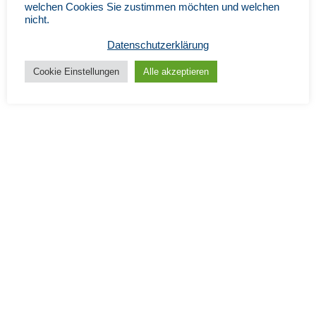
welchen Cookies Sie zustimmen möchten und welchen
nicht.
Datenschutzerklärung
Cookie Einstellungen
Alle akzeptieren