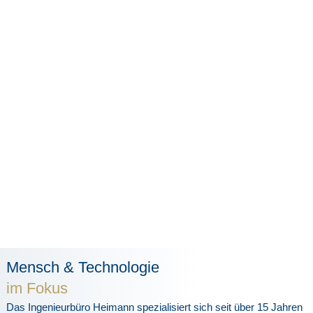
Mensch & Technologie
im Fokus
Das Ingenieurbüro Heimann spezialisiert sich seit über 15 Jahren