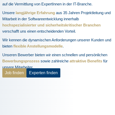
auf die Vermittlung von ExpertInnen in der IT-Branche.
Unsere
langjährige Erfahrung
aus 35 Jahren Projektleitung und
Mitarbeit in der Softwareentwicklung innerhalb
hochspezialisierter und sicherheitskritischer Branchen
verschafft uns einen entscheidenden Vorteil.
Wir kennen die dynamischen Anforderungen unserer Kunden und
bieten
flexible Anstellungsmodelle
.
Unseren Bewerber bieten wir einen schnellen und persönlichen
Bewerbungsprozess
sowie zahlreiche
attraktive Benefits
für
unsere Mitarbeiter.
Job finden
Experten finden