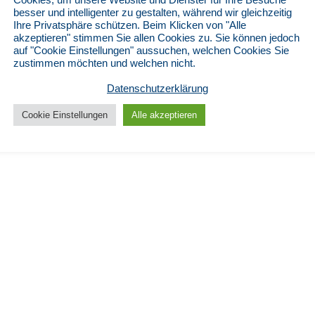
B
besser und intelligenter zu gestalten, während wir gleichzeitig
nternehmen
Ihre Privatsphäre schützen. Beim Klicken von "Alle
 Uns
akzeptieren" stimmen Sie allen Cookies zu. Sie können jedoch
auf "Cookie Einstellungen" aussuchen, welchen Cookies Sie
zustimmen möchten und welchen nicht.
Datenschutzerklärung
Cookie Einstellungen
Alle akzeptieren