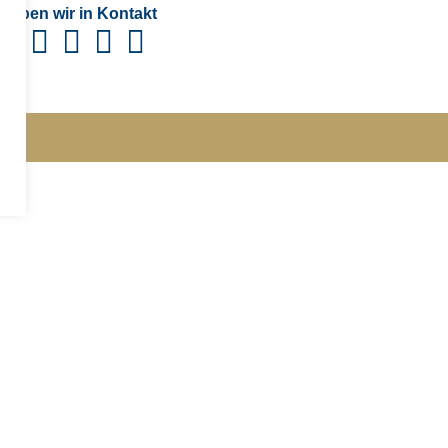
leiben wir in Kontakt