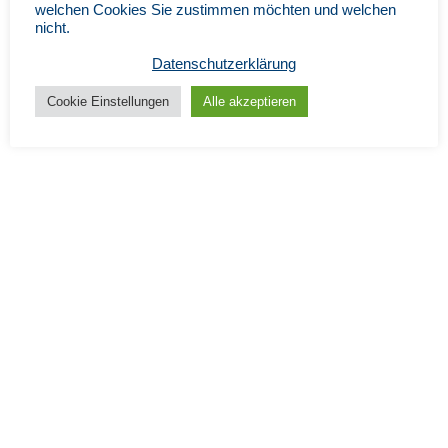
welchen Cookies Sie zustimmen möchten und welchen
nicht.
Datenschutzerklärung
Cookie Einstellungen
Alle akzeptieren