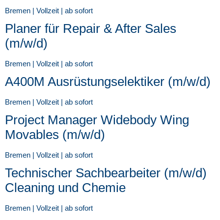
Bremen | Vollzeit | ab sofort
Planer für Repair & After Sales
(m/w/d)
Bremen | Vollzeit | ab sofort
A400M Ausrüstungselektiker (m/w/d)
Bremen | Vollzeit | ab sofort
Project Manager Widebody Wing
Movables (m/w/d)
Bremen | Vollzeit | ab sofort
Technischer Sachbearbeiter (m/w/d)
Cleaning und Chemie
Bremen | Vollzeit | ab sofort