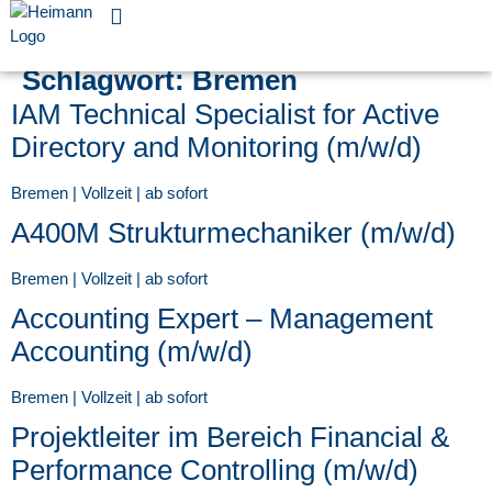
Für Unternehmen
Schlagwort:
Bremen
IAM Technical Specialist for Active
Directory and Monitoring (m/w/d)
Bremen | Vollzeit | ab sofort
A400M Strukturmechaniker (m/w/d)
Bremen | Vollzeit | ab sofort
Accounting Expert – Management
Accounting (m/w/d)
Bremen | Vollzeit | ab sofort
Projektleiter im Bereich Financial &
Performance Controlling (m/w/d)