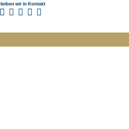
leiben wir in Kontakt