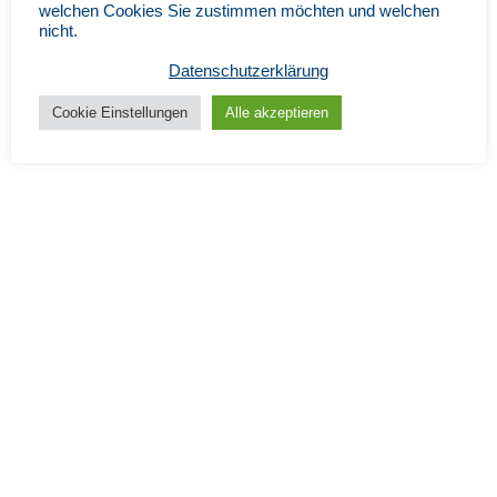
welchen Cookies Sie zustimmen möchten und welchen
nicht.
Datenschutzerklärung
Cookie Einstellungen
Alle akzeptieren