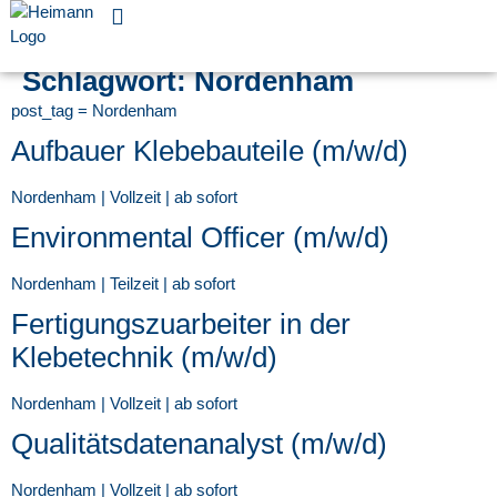
Für Unternehmen
Schlagwort:
Nordenham
post_tag = Nordenham
Aufbauer Klebebauteile (m/w/d)
Nordenham | Vollzeit | ab sofort
Environmental Officer (m/w/d)
Nordenham | Teilzeit | ab sofort
Fertigungszuarbeiter in der
Klebetechnik (m/w/d)
Nordenham | Vollzeit | ab sofort
Qualitätsdatenanalyst (m/w/d)
Nordenham | Vollzeit | ab sofort