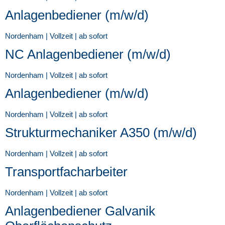
Anlagenbediener (m/w/d)
Nordenham | Vollzeit | ab sofort
NC Anlagenbediener (m/w/d)
Nordenham | Vollzeit | ab sofort
Anlagenbediener (m/w/d)
Nordenham | Vollzeit | ab sofort
Strukturmechaniker A350 (m/w/d)
Nordenham | Vollzeit | ab sofort
Transportfacharbeiter
Nordenham | Vollzeit | ab sofort
Anlagenbediener Galvanik