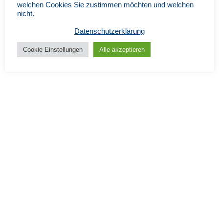
welchen Cookies Sie zustimmen möchten und welchen
nicht.
Datenschutzerklärung
Cookie Einstellungen
Alle akzeptieren