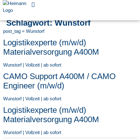
Für Unternehmen
Schlagwort:
Wunstorf
post_tag = Wunstorf
Logistikexperte (m/w/d)
Materialversorgung A400M
Wunstorf | Vollzeit | ab sofort
CAMO Support A400M / CAMO
Engineer (m/w/d)
Wunstorf | Vollzeit | ab sofort
Logistikexperte (m/w/d)
Materialversorgung A400M
Wunstorf | Vollzeit | ab sofort