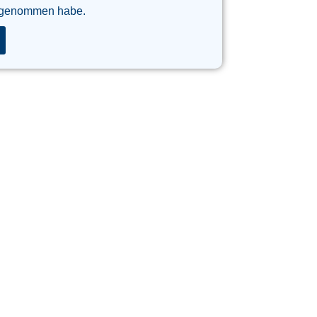
 genommen habe.