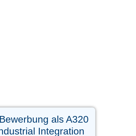
 Bewerbung als A320
ndustrial Integration