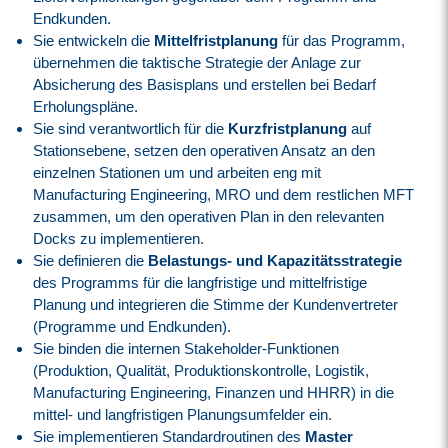
Endkunden.
Sie entwickeln die
Mittelfristplanung
für das Programm,
übernehmen die taktische Strategie der Anlage zur
Absicherung des Basisplans und erstellen bei Bedarf
Erholungspläne.
Sie sind verantwortlich für die
Kurzfristplanung
auf
Stationsebene, setzen den operativen Ansatz an den
einzelnen Stationen um und arbeiten eng mit
Manufacturing Engineering, MRO und dem restlichen MFT
zusammen, um den operativen Plan in den relevanten
Docks zu implementieren.
Sie definieren die
Belastungs- und Kapazitätsstrategie
des Programms für die langfristige und mittelfristige
Planung und integrieren die Stimme der Kundenvertreter
(Programme und Endkunden).
Sie binden die internen Stakeholder-Funktionen
(Produktion, Qualität, Produktionskontrolle, Logistik,
Manufacturing Engineering, Finanzen und HHRR) in die
mittel- und langfristigen Planungsumfelder ein.
Sie implementieren Standardroutinen des
Master