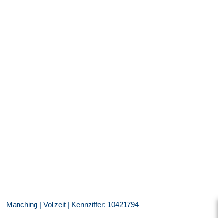
Manching | Vollzeit | Kennziffer: 10421794