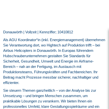
Donauwörth | Vollzeit | Kennziffer; 10410812
Als AGU Koordinator*in (inkl. Energiemanagement) übernehmen
Sie Verantwortung dort, wo Hightech auf Produktion trifft – bei
Airbus Helicopters in Donauwörth. In Europas führendem
Hubschrauberunternehmen gestalten Sie Standards für
Sicherheit, Gesundheit, Umwelt und Energie im Airframe-
Bereich – nah an der Fertigung, im Austausch mit
Produktionsteams, Führungskräften und Fachbereichen. Ihr
Beitrag macht Prozesse messbar sicherer, nachhaltiger und
effizienter.
Sie steuern Themen ganzheitlich – von der Analyse bis zur
Umsetzung – und bringen Menschen zusammen, um
praktikable Lösungen zu verankern. Wir bieten Ihnen ein
professionelles Umfeld, klare Gestaltungsspielräume und ein