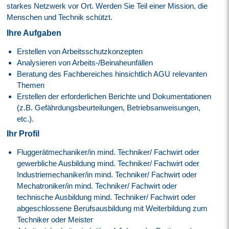
starkes Netzwerk vor Ort. Werden Sie Teil einer Mission, die
Menschen und Technik schützt.
Ihre Aufgaben
Erstellen von Arbeitsschutzkonzepten
Analysieren von Arbeits-/Beinaheunfällen
Beratung des Fachbereiches hinsichtlich AGU relevanten
Themen
Erstellen der erforderlichen Berichte und Dokumentationen
(z.B. Gefährdungsbeurteilungen, Betriebsanweisungen,
etc.).
Ihr Profil
Fluggerätmechaniker/in mind. Techniker/ Fachwirt oder
gewerbliche Ausbildung mind. Techniker/ Fachwirt oder
Industriemechaniker/in mind. Techniker/ Fachwirt oder
Mechatroniker/in mind. Techniker/ Fachwirt oder
technische Ausbildung mind. Techniker/ Fachwirt oder
abgeschlossene Berufsausbildung mit Weiterbildung zum
Techniker oder Meister