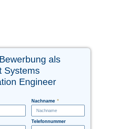
 Bewerbung als
ft Systems
ation Engineer
Nachname
Telefonnummer