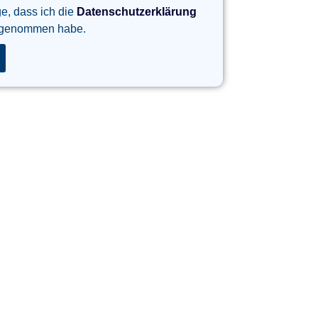
ge, dass ich die
Datenschutzerklärung
 genommen habe.