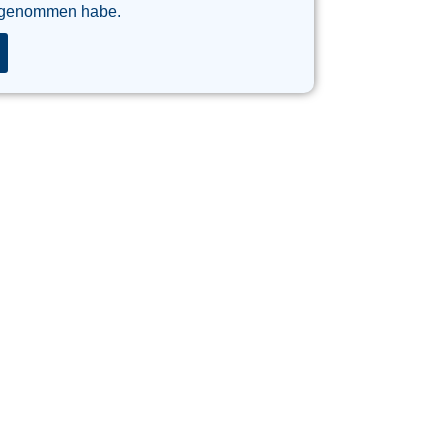
 genommen habe.