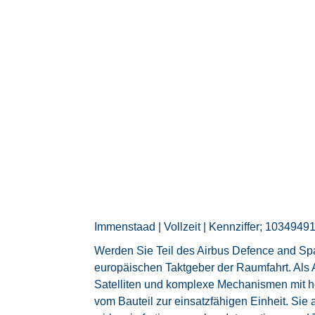
Immenstaad | Vollzeit | Kennziffer; 1034949
Werden Sie Teil des Airbus Defence and Sp
europäischen Taktgeber der Raumfahrt. Als 
Satelliten und komplexe Mechanismen mit h
vom Bauteil zur einsatzfähigen Einheit. Si