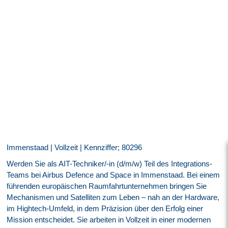
Immenstaad | Vollzeit | Kennziffer; 80296
Werden Sie als AIT-Techniker/-in (d/m/w) Teil des Integrations-
Teams bei Airbus Defence and Space in Immenstaad. Bei einem
führenden europäischen Raumfahrtunternehmen bringen Sie
Mechanismen und Satelliten zum Leben – nah an der Hardware,
im Hightech-Umfeld, in dem Präzision über den Erfolg einer
Mission entscheidet. Sie arbeiten in Vollzeit in einer modernen