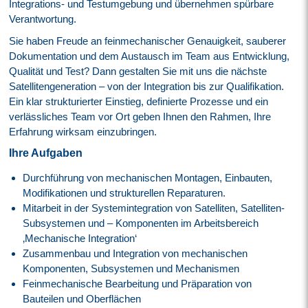
Integrations- und Testumgebung und übernehmen spürbare
Verantwortung.
Sie haben Freude an feinmechanischer Genauigkeit, sauberer
Dokumentation und dem Austausch im Team aus Entwicklung,
Qualität und Test? Dann gestalten Sie mit uns die nächste
Satellitengeneration – von der Integration bis zur Qualifikation.
Ein klar strukturierter Einstieg, definierte Prozesse und ein
verlässliches Team vor Ort geben Ihnen den Rahmen, Ihre
Erfahrung wirksam einzubringen.
Ihre Aufgaben
Durchführung von mechanischen Montagen, Einbauten,
Modifikationen und strukturellen Reparaturen.
Mitarbeit in der Systemintegration von Satelliten, Satelliten-
Subsystemen und – Komponenten im Arbeitsbereich
‚Mechanische Integration‘
Zusammenbau und Integration von mechanischen
Komponenten, Subsystemen und Mechanismen
Feinmechanische Bearbeitung und Präparation von
Bauteilen und Oberflächen