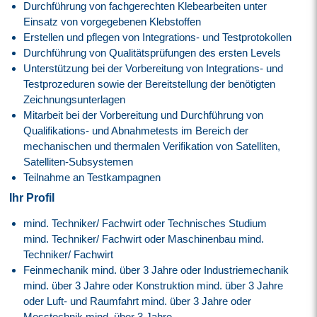
Durchführung von fachgerechten Klebearbeiten unter
Einsatz von vorgegebenen Klebstoffen
Erstellen und pflegen von Integrations- und Testprotokollen
Durchführung von Qualitätsprüfungen des ersten Levels
Unterstützung bei der Vorbereitung von Integrations- und
Testprozeduren sowie der Bereitstellung der benötigten
Zeichnungsunterlagen
Mitarbeit bei der Vorbereitung und Durchführung von
Qualifikations- und Abnahmetests im Bereich der
mechanischen und thermalen Verifikation von Satelliten,
Satelliten-Subsystemen
Teilnahme an Testkampagnen
Ihr Profil
mind. Techniker/ Fachwirt oder Technisches Studium
mind. Techniker/ Fachwirt oder Maschinenbau mind.
Techniker/ Fachwirt
Feinmechanik mind. über 3 Jahre oder Industriemechanik
mind. über 3 Jahre oder Konstruktion mind. über 3 Jahre
oder Luft- und Raumfahrt mind. über 3 Jahre oder
Messtechnik mind. über 3 Jahre