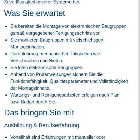
Zuverlässigkeit unserer Systeme bei.
Was Sie erwartet
Sie bereiten die Montage von elektronischen Baugruppen
gemäß vorgegebener Fertigungsschritte vor.
Sie montieren Baugruppen mit vielschichtigen
Montageinhalten.
Durchführung mechanischer Tätigkeiten wie
Verschrauben und Nieten.
Sie löten elektronische Baugruppen.
Anhand von Prüfanweisungen sichern Sie die
Funktionsfähigkeit, Qualitätsparameter und Vollständigkeit
der Montageinhalte.
Wartungs- und Reinigungsarbeiten erfolgen nach Plan
bzw. Bedarf durch Sie.
Das bringen Sie mit
Ausbildung & Berufserfahrung
Vorteilhaft sind Erfahrungen mit manueller oder