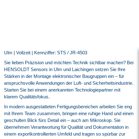
Ulm | Vollzeit | Kennziffer: STS / JR-4503
Sie lieben Präzision und möchten Technik sichtbar machen? Bei
HENSOLDT Sensors in Ulm und Laichingen setzen Sie Ihre
Stärken in der Montage elektronischer Baugruppen ein – für
anspruchsvolle Anwendungen der Luft- und Sicherheitsindustrie.
Starten Sie bei einem anerkannten Technologiepartner mit
klarem Qualitätsfokus.
In modern ausgestatteten Fertigungsbereichen arbeiten Sie eng
mit Ihrem Team zusammen, bringen eine ruhige Hand und einen
geschulten Blick fürs Detail ein – auch am Mikroskop. Sie
übernehmen Verantwortung für Qualität und Dokumentation in
einem exportkontrollierten Umfeld und tragen so spürbar zur