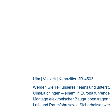
Ulm | Vollzeit | Kennziffer: JR-4503
Werden Sie Teil unseres Teams und unterst
Ulm/Laichingen – einem in Europa führende
Montage elektronischer Baugruppen tragen S
Luft- und Raumfahrt sowie Sicherheitsanwe