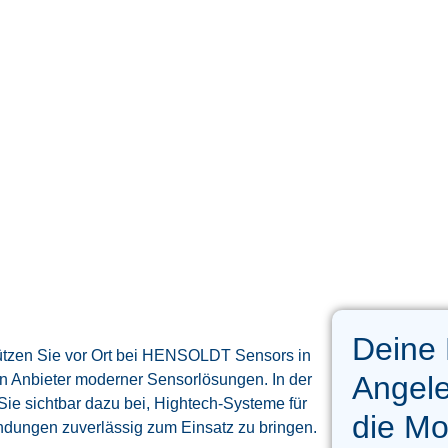
Deine
ützen Sie vor Ort bei HENSOLDT Sensors in
Angele
n Anbieter moderner Sensorlösungen. In der
ie sichtbar dazu bei, Hightech-Systeme für
die Mo
ndungen zuverlässig zum Einsatz zu bringen.