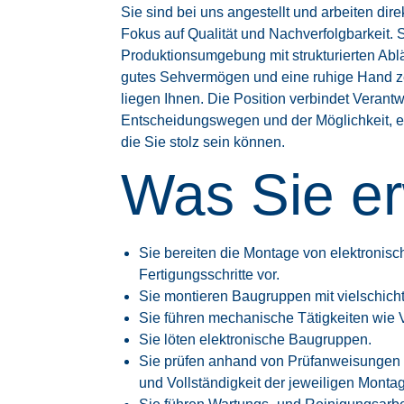
Sie sind bei uns angestellt und arbeiten di
Fokus auf Qualität und Nachverfolgbarkeit. 
Produktionsumgebung mit strukturierten Ablä
gutes Sehvermögen und eine ruhige Hand ze
liegen Ihnen. Die Position verbindet Verant
Entscheidungswegen und der Möglichkeit, ei
die Sie stolz sein können.
Was Sie er
Sie bereiten die Montage von elektron
Fertigungsschritte vor.
Sie montieren Baugruppen mit vielschich
Sie führen mechanische Tätigkeiten wie 
Sie löten elektronische Baugruppen.
Sie prüfen anhand von Prüfanweisungen d
und Vollständigkeit der jeweiligen Montag