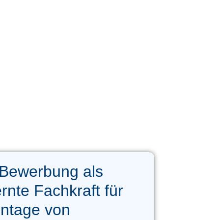
 Bewerbung als
rnte Fachkraft für
ntage von