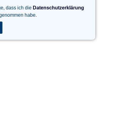
ge, dass ich die
Datenschutzerklärung
 genommen habe.