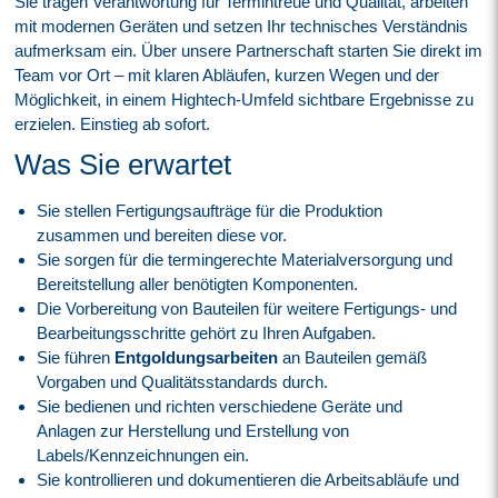
Sie tragen Verantwortung für Termintreue und Qualität, arbeiten
mit modernen Geräten und setzen Ihr technisches Verständnis
aufmerksam ein. Über unsere Partnerschaft starten Sie direkt im
Team vor Ort – mit klaren Abläufen, kurzen Wegen und der
Möglichkeit, in einem Hightech-Umfeld sichtbare Ergebnisse zu
erzielen. Einstieg ab sofort.
Was Sie erwartet
Sie stellen Fertigungsaufträge für die Produktion
zusammen und bereiten diese vor.
Sie sorgen für die termingerechte Materialversorgung und
Bereitstellung aller benötigten Komponenten.
Die Vorbereitung von Bauteilen für weitere Fertigungs- und
Bearbeitungsschritte gehört zu Ihren Aufgaben.
Sie führen
Entgoldungsarbeiten
an Bauteilen gemäß
Vorgaben und Qualitätsstandards durch.
Sie bedienen und richten verschiedene Geräte und
Anlagen zur Herstellung und Erstellung von
Labels/Kennzeichnungen ein.
Sie kontrollieren und dokumentieren die Arbeitsabläufe und