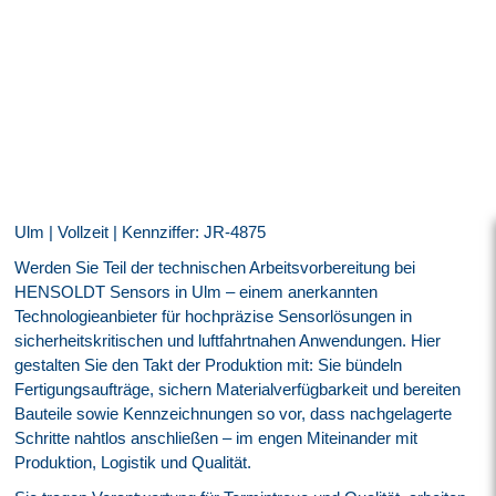
Ulm | Vollzeit | Kennziffer: JR-4875
Werden Sie Teil der technischen Arbeitsvorbereitung bei
HENSOLDT Sensors in Ulm – einem anerkannten
Technologieanbieter für hochpräzise Sensorlösungen in
sicherheitskritischen und luftfahrtnahen Anwendungen. Hier
gestalten Sie den Takt der Produktion mit: Sie bündeln
Fertigungsaufträge, sichern Materialverfügbarkeit und bereiten
Bauteile sowie Kennzeichnungen so vor, dass nachgelagerte
Schritte nahtlos anschließen – im engen Miteinander mit
Produktion, Logistik und Qualität.