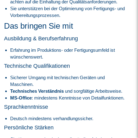
achten auf die Einhaltung der Qualitätsanforderungen.
Sie unterstützen bei der Optimierung von Fertigungs- und
Vorbereitungsprozessen.
Das bringen Sie mit
Ausbildung & Berufserfahrung
Erfahrung im Produktions- oder Fertigungsumfeld ist
wünschenswert.
Technische Qualifikationen
Sicherer Umgang mit technischen Geräten und
Maschinen.
Technisches Verständnis
und sorgfältige Arbeitsweise.
MS-Office
: mindestens Kenntnisse von Detailfunktionen.
Sprachkenntnisse
Deutsch mindestens verhandlungssicher.
Persönliche Stärken