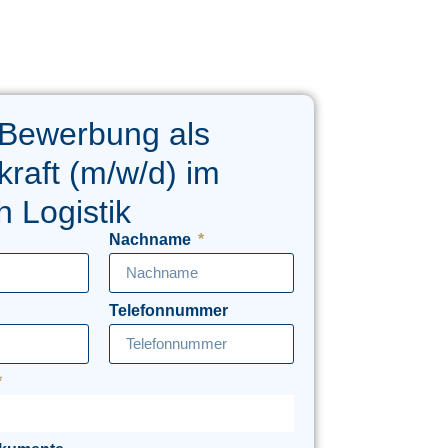
 Bewerbung als
kraft (m/w/d) im
h Logistik
Nachname
Telefonnummer