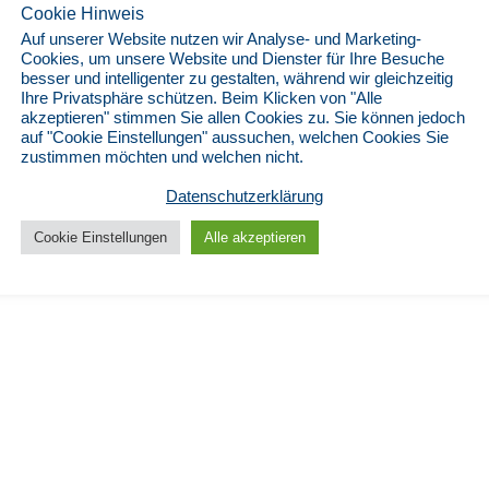
Cookie Hinweis
Auf unserer Website nutzen wir Analyse- und Marketing-
Cookies, um unsere Website und Dienster für Ihre Besuche
besser und intelligenter zu gestalten, während wir gleichzeitig
Ihre Privatsphäre schützen. Beim Klicken von "Alle
akzeptieren" stimmen Sie allen Cookies zu. Sie können jedoch
auf "Cookie Einstellungen" aussuchen, welchen Cookies Sie
zustimmen möchten und welchen nicht.
Datenschutzerklärung
Cookie Einstellungen
Alle akzeptieren