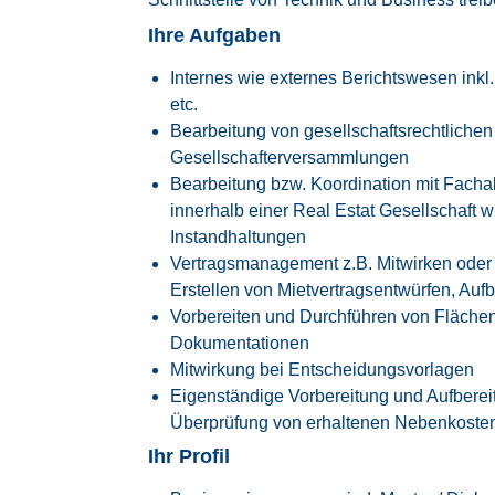
Ihre Aufgaben
Internes wie externes Berichtswesen inkl
etc.
Bearbeitung von gesellschaftsrechtliche
Gesellschafterversammlungen
Bearbeitung bzw. Koordination mit Facha
innerhalb einer Real Estat Gesellschaft
Instandhaltungen
Vertragsmanagement z.B. Mitwirken oder
Erstellen von Mietvertragsentwürfen, Auf
Vorbereiten und Durchführen von Fläche
Dokumentationen
Mitwirkung bei Entscheidungsvorlagen
Eigenständige Vorbereitung und Aufber
Überprüfung von erhaltenen Nebenkost
Ihr Profil