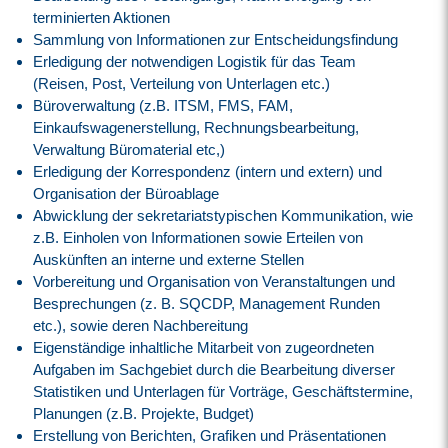
terminierten Aktionen
Sammlung von Informationen zur Entscheidungsfindung
Erledigung der notwendigen Logistik für das Team
(Reisen, Post, Verteilung von Unterlagen etc.)
Büroverwaltung (z.B. ITSM, FMS, FAM,
Einkaufswagenerstellung, Rechnungsbearbeitung,
Verwaltung Büromaterial etc,)
Erledigung der Korrespondenz (intern und extern) und
Organisation der Büroablage
Abwicklung der sekretariatstypischen Kommunikation, wie
z.B. Einholen von Informationen sowie Erteilen von
Auskünften an interne und externe Stellen
Vorbereitung und Organisation von Veranstaltungen und
Besprechungen (z. B. SQCDP, Management Runden
etc.), sowie deren Nachbereitung
Eigenständige inhaltliche Mitarbeit von zugeordneten
Aufgaben im Sachgebiet durch die Bearbeitung diverser
Statistiken und Unterlagen für Vorträge, Geschäftstermine,
Planungen (z.B. Projekte, Budget)
Erstellung von Berichten, Grafiken und Präsentationen