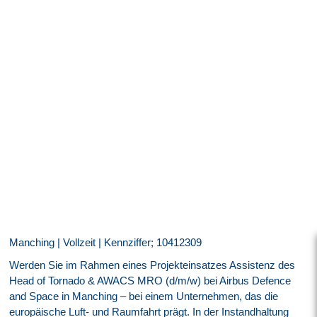
Manching | Vollzeit | Kennziffer; 10412309
Werden Sie im Rahmen eines Projekteinsatzes Assistenz des
Head of Tornado & AWACS MRO (d/m/w) bei Airbus Defence
and Space in Manching – bei einem Unternehmen, das die
europäische Luft- und Raumfahrt prägt. In der Instandhaltung