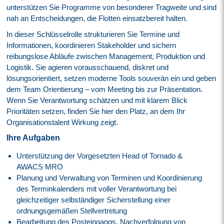
unterstützen Sie Programme von besonderer Tragweite und sind
nah an Entscheidungen, die Flotten einsatzbereit halten.
In dieser Schlüsselrolle strukturieren Sie Termine und
Informationen, koordinieren Stakeholder und sichern
reibungslose Abläufe zwischen Management, Produktion und
Logistik. Sie agieren vorausschauend, diskret und
lösungsorientiert, setzen moderne Tools souverän ein und geben
dem Team Orientierung – vom Meeting bis zur Präsentation.
Wenn Sie Verantwortung schätzen und mit klarem Blick
Prioritäten setzen, finden Sie hier den Platz, an dem Ihr
Organisationstalent Wirkung zeigt.
Ihre Aufgaben
Unterstützung der Vorgesetzten Head of Tornado &
AWACS MRO
Planung und Verwaltung von Terminen und Koordinierung
des Terminkalenders mit voller Verantwortung bei
gleichzeitiger selbständiger Sicherstellung einer
ordnungsgemäßen Stellvertretung
Bearbeitung des Posteingangs, Nachverfolgung von