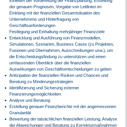
Einleiten der Vorbereitung der Finanzplanung, Erstellung
der genauen Prognosen, Vorgabe von Leitlinien im
Einklang mit der finanziellen Gesamtsituation des
Unternehmens und Hinterfragung von
Geschäftsanforderungen
Festlegung und Einhaltung mehrjähriger Finanzziele
Entwicklung und Ausführung von Finanzmodellen,
Simulationen, Szenarien, Business Cases (zu Projekten,
Fusionen und Übernahmen, Ausschreibungen usw.), um
die Entscheidungsfindung zu unterstützen und einen
umfassenden Überblick über die finanziellen
Auswirkungen von Geschäftsentscheidungen zu geben
Antizipation der finanziellen Risiken und Chancen und
Beratung zu Minderungsstrategien
Identifizierung und Sicherung externer
Finanzierungsmöglichkeiten
Analyse und Beratung
Erstellung genauer Finanzberichte mit der angemessenen
Granularität
Bewertung der tatsächlichen finanziellen Leistung, Analyse
der Abweichungen und Beratung zu Korrekturmaßnahmen