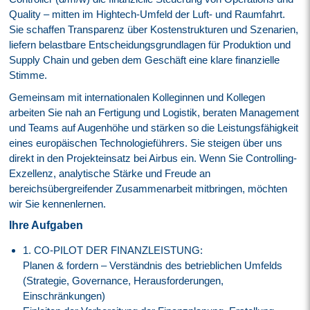
Quality – mitten im Hightech-Umfeld der Luft- und Raumfahrt.
Sie schaffen Transparenz über Kostenstrukturen und Szenarien,
liefern belastbare Entscheidungsgrundlagen für Produktion und
Supply Chain und geben dem Geschäft eine klare finanzielle
Stimme.
Gemeinsam mit internationalen Kolleginnen und Kollegen
arbeiten Sie nah an Fertigung und Logistik, beraten Management
und Teams auf Augenhöhe und stärken so die Leistungsfähigkeit
eines europäischen Technologieführers. Sie steigen über uns
direkt in den Projekteinsatz bei Airbus ein. Wenn Sie Controlling-
Exzellenz, analytische Stärke und Freude an
bereichsübergreifender Zusammenarbeit mitbringen, möchten
wir Sie kennenlernen.
Ihre Aufgaben
1. CO-PILOT DER FINANZLEISTUNG:
Planen & fordern – Verständnis des betrieblichen Umfelds
(Strategie, Governance, Herausforderungen,
Einschränkungen)