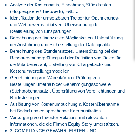
Analyse der Kostenbasis, Einnahmen, Stückkosten
(Flugzeugzelle / Triebwerk), F&E…
Identifikation der umsetzbaren Treiber für Optimierungs-
und Wettbewerbsinitiativen, Überwachung der
Realisierung von Einsparungen
Berechnung der finanziellen Möglichkeiten, Unterstützung
der Ausführung und Sicherstellung der Datenqualität
Berechnung des Stundensatzes, Unterstützung bei der
Ressourcenüberprüfung und der Definition von Zielen für
die Mitarbeiterzahl, Erstellung von Chargeback- und
Kostenumverteilungsmodellen
Genehmigung von Warenkörben, Prüfung von
Bestellungen unterhalb der Genehmigungsschwelle
(Stichprobenansatz), Überprüfung von Verpflichtungen und
Rückstellungen
Auslösung von Kostenumbuchung & Kostenübernahme
bei Bedarf und entsprechende Kommunikation
Versorgung von Investor Relations mit relevanten
Informationen, die die Firmen Equity Story unterstützen.
2. COMPLIANCE GEWÄHRLEISTEN UND