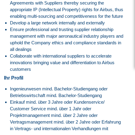
Agreements with Suppliers thereby securing the
appropriate IP (Intellectual Property) rights for Airbus, thus
enabling multi-sourcing and competitiveness for the future
Develop a large network internally and externally
Ensure professional and trusting supplier relationship
management with major aeronautical industry players and
uphold the Company ethics and compliance standards in
all dealings
Collaborate with international suppliers to accelerate
innovations bringing value and differentiation to Airbus
customers
Ihr Profil
Ingenieurwesen mind. Bachelor-Studiengang oder
Betriebswirtschaft mind. Bachelor-Studiengang
Einkauf mind. über 3 Jahre oder Kundenservice/
Customer Service mind. über 1 Jahr oder
Projektmanagement mind. über 2 Jahre oder
Vertragsmanagement mind. über 2 Jahre oder Erfahrung
in Vertrags- und internationalen Verhandlungen mit