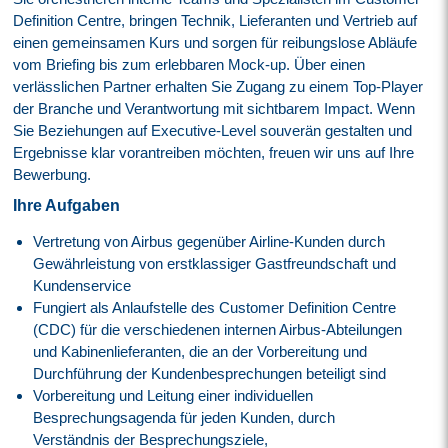
Definition Centre, bringen Technik, Lieferanten und Vertrieb auf
einen gemeinsamen Kurs und sorgen für reibungslose Abläufe
vom Briefing bis zum erlebbaren Mock-up. Über einen
verlässlichen Partner erhalten Sie Zugang zu einem Top-Player
der Branche und Verantwortung mit sichtbarem Impact. Wenn
Sie Beziehungen auf Executive-Level souverän gestalten und
Ergebnisse klar vorantreiben möchten, freuen wir uns auf Ihre
Bewerbung.
Ihre Aufgaben
Vertretung von Airbus gegenüber Airline-Kunden durch
Gewährleistung von erstklassiger Gastfreundschaft und
Kundenservice
Fungiert als Anlaufstelle des Customer Definition Centre
(CDC) für die verschiedenen internen Airbus-Abteilungen
und Kabinenlieferanten, die an der Vorbereitung und
Durchführung der Kundenbesprechungen beteiligt sind
Vorbereitung und Leitung einer individuellen
Besprechungsagenda für jeden Kunden, durch
Verständnis der Besprechungsziele,