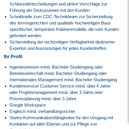
Schlüsselentscheidungen und aktive Vorschläge zur
Führung der Diskussionen mit den Kunden
Schnittstelle zum CDC-Technikteam zur Sicherstellung
des termingerechten und qualitativ hochwertigen Baus
spezifischer, temporärer Kabinenmodelle, die vom Kunden
gefordert werden
Sicherstellung der rechtzeitigen Verfügbarkeit dedizierter
Experten und Ausrüstungen für jedes Kundentreffen
Ihr Profil
Ingenieurwesen mind. Bachelor-Studiengang oder
Betriebswirtschaft mind. Bachelor-Studiengang oder
Internationales Management mind. Bachelor-Studiengang
Kundenservice/ Customer Service mind. über 4 Jahre
oder Projektmanagement mind. über 3 Jahre oder
Prozessplanung mind. über 3 Jahre
Google Workspace
Englisch mind. verhandlungssicher
Starke Kommunikationsfähigkeiten für den Umgang mit
Kontakten auf allen Ebenen und zur Pflege von