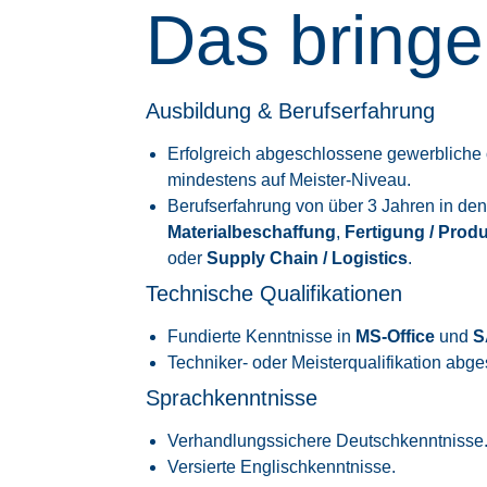
Das bringe
Ausbildung & Berufserfahrung
Erfolgreich abgeschlossene gewerbliche
mindestens auf Meister-Niveau.
Berufserfahrung von über 3 Jahren in de
Materialbeschaffung
,
Fertigung / Prod
oder
Supply Chain / Logistics
.
Technische Qualifikationen
Fundierte Kenntnisse in
MS-Office
und
S
Techniker- oder Meisterqualifikation abg
Sprachkenntnisse
Verhandlungssichere Deutschkenntnisse
Versierte Englischkenntnisse.