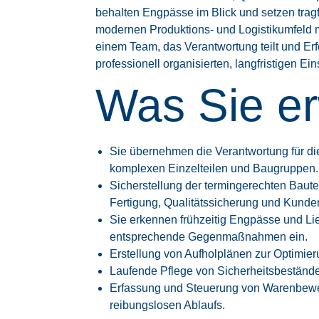
behalten Engpässe im Blick und setzen trag
modernen Produktions- und Logistikumfeld 
einem Team, das Verantwortung teilt und Erf
professionell organisierten, langfristigen Ein
Was Sie er
Sie übernehmen die Verantwortung für d
komplexen Einzelteilen und Baugruppen.
Sicherstellung der termingerechten Baute
Fertigung, Qualitätssicherung und Kunde
Sie erkennen frühzeitig Engpässe und Lie
entsprechende Gegenmaßnahmen ein.
Erstellung von Aufholplänen zur Optimieru
Laufende Pflege von Sicherheitsbestände
Erfassung und Steuerung von Warenbewe
reibungslosen Ablaufs.