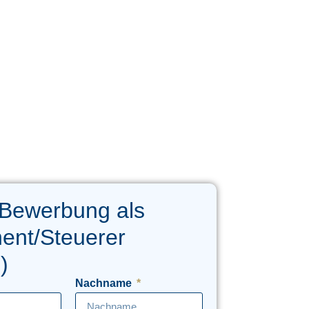
 Bewerbung als
ent/Steuerer
)
Nachname