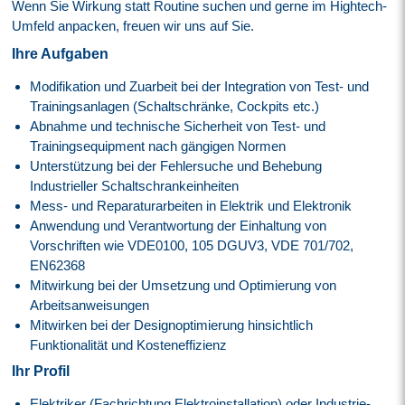
Wenn Sie Wirkung statt Routine suchen und gerne im Hightech-
Umfeld anpacken, freuen wir uns auf Sie.
Ihre Aufgaben
Modifikation und Zuarbeit bei der Integration von Test- und
Trainingsanlagen (Schaltschränke, Cockpits etc.)
Abnahme und technische Sicherheit von Test- und
Trainingsequipment nach gängigen Normen
Unterstützung bei der Fehlersuche und Behebung
Industrieller Schaltschrankeinheiten
Mess- und Reparaturarbeiten in Elektrik und Elektronik
Anwendung und Verantwortung der Einhaltung von
Vorschriften wie VDE0100, 105 DGUV3, VDE 701/702,
EN62368
Mitwirkung bei der Umsetzung und Optimierung von
Arbeitsanweisungen
Mitwirken bei der Designoptimierung hinsichtlich
Funktionalität und Kosteneffizienz
Ihr Profil
Elektriker (Fachrichtung Elektroinstallation) oder Industrie-