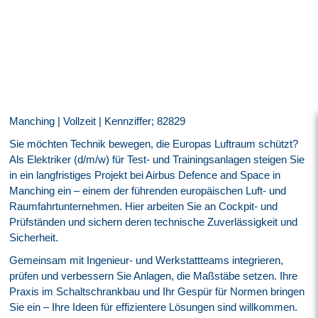
Manching | Vollzeit | Kennziffer; 82829
Sie möchten Technik bewegen, die Europas Luftraum schützt?
Als Elektriker (d/m/w) für Test- und Trainingsanlagen steigen Sie
in ein langfristiges Projekt bei Airbus Defence and Space in
Manching ein – einem der führenden europäischen Luft- und
Raumfahrtunternehmen. Hier arbeiten Sie an Cockpit- und
Prüfständen und sichern deren technische Zuverlässigkeit und
Sicherheit.
Gemeinsam mit Ingenieur- und Werkstattteams integrieren,
prüfen und verbessern Sie Anlagen, die Maßstäbe setzen. Ihre
Praxis im Schaltschrankbau und Ihr Gespür für Normen bringen
Sie ein – Ihre Ideen für effizientere Lösungen sind willkommen.