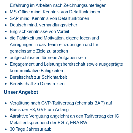
Erfahrung im Arbeiten nach Zeichnungsunterlagen
MS-Office mind. Kenntnis von Detailfunktionen
SAP mind. Kenntnis von Detailfunktionen
Deutsch mind. verhandlungssicher
Englischkenntnisse von Vorteil
die Fähigkeit und Motivation, eigene Ideen und
Anregungen in das Team einzubringen und für
gemeinsame Ziele zu arbeiten
aufgeschlossen für neue Aufgaben sein
Engagement und Leistungsbereitschaft sowie ausgeprägte
kommunikative Fähigkeiten
Bereitschaft zur Schichtarbeit
Bereitschaft zu Dienstreisen
Unser Angebot
Vergütung nach GVP-Tarifvertrag (ehemals BAP) auf
Basis der E3, GVP am Anfang
Attraktive Vergütung angelehnt an den
Tarifvertrag der IG
Metall
entsprechend der EG 7, ERA BW
30 Tage Jahresurlaub