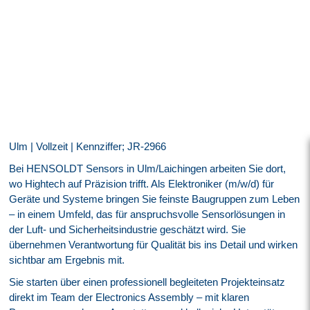
Ulm | Vollzeit | Kennziffer; JR-2966
Bei HENSOLDT Sensors in Ulm/Laichingen arbeiten Sie dort,
wo Hightech auf Präzision trifft. Als Elektroniker (m/w/d) für
Geräte und Systeme bringen Sie feinste Baugruppen zum Leben
– in einem Umfeld, das für anspruchsvolle Sensorlösungen in
der Luft- und Sicherheitsindustrie geschätzt wird. Sie
übernehmen Verantwortung für Qualität bis ins Detail und wirken
sichtbar am Ergebnis mit.
Sie starten über einen professionell begleiteten Projekteinsatz
direkt im Team der Electronics Assembly – mit klaren