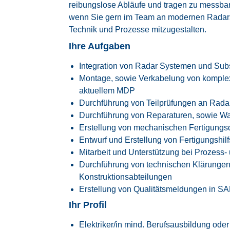
reibungslose Abläufe und tragen zu messba
wenn Sie gern im Team an modernen Radars
Technik und Prozesse mitzugestalten.
Ihre Aufgaben
Integration von Radar Systemen und Subs
Montage, sowie Verkabelung von kompl
aktuellem MDP
Durchführung von Teilprüfungen an Rad
Durchführung von Reparaturen, sowie Wa
Erstellung von mechanischen Fertigung
Entwurf und Erstellung von Fertigungshilf
Mitarbeit und Unterstützung bei Prozess
Durchführung von technischen Klärungen
Konstruktionsabteilungen
Erstellung von Qualitätsmeldungen in S
Ihr Profil
Elektriker/in mind. Berufsausbildung oder