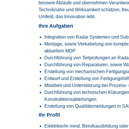
bessere Abläufe und übernehmen Verantwor
Techniknähe und Wirksamkeit schätzen, freue
Umfeld, das Innovation lebt.
Ihre Aufgaben
Integration von Radar Systemen und Subs
Montage, sowie Verkabelung von kompl
aktuellem MDP
Durchführung von Teilprüfungen an Rad
Durchführung von Reparaturen, sowie Wa
Erstellung von mechanischen Fertigung
Entwurf und Erstellung von Fertigungshilf
Mitarbeit und Unterstützung bei Prozess
Durchführung von technischen Klärungen
Konstruktionsabteilungen
Erstellung von Qualitätsmeldungen in S
Ihr Profil
Elektriker/in mind. Berufsausbildung oder