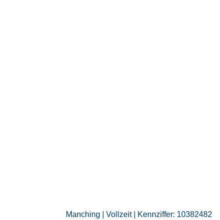
Manching | Vollzeit | Kennziffer: 10382482