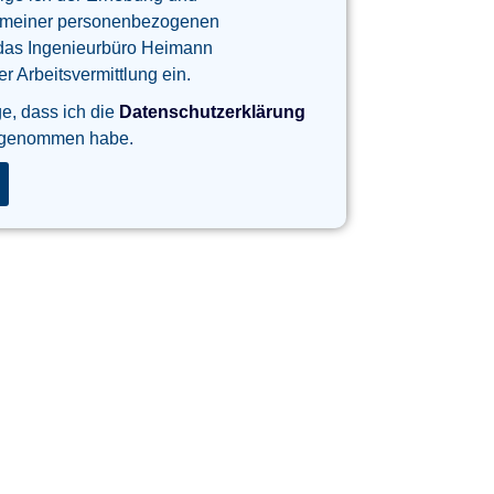
 meiner personenbezogenen
das Ingenieurbüro Heimann
 Arbeitsvermittlung ein.
ge, dass ich die
Datenschutzerklärung
 genommen habe.