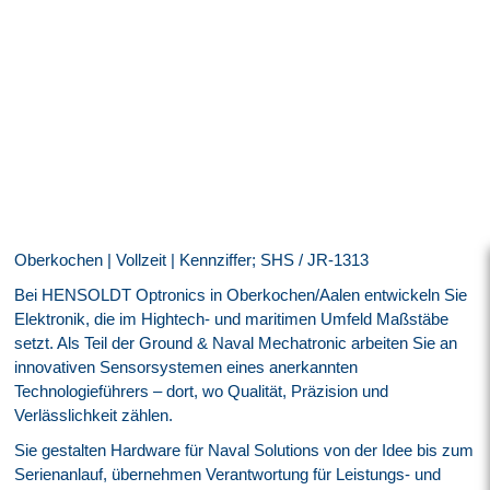
Oberkochen | Vollzeit | Kennziffer; SHS / JR-1313
Bei HENSOLDT Optronics in Oberkochen/Aalen entwickeln Sie
Elektronik, die im Hightech- und maritimen Umfeld Maßstäbe
setzt. Als Teil der Ground & Naval Mechatronic arbeiten Sie an
innovativen Sensorsystemen eines anerkannten
Technologieführers – dort, wo Qualität, Präzision und
Verlässlichkeit zählen.
Sie gestalten Hardware für Naval Solutions von der Idee bis zum
Serienanlauf, übernehmen Verantwortung für Leistungs- und