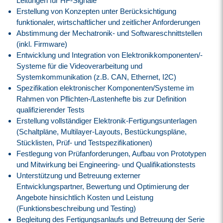
Leitungen für HF-Signale
Erstellung von Konzepten unter Berücksichtigung
funktionaler, wirtschaftlicher und zeitlicher Anforderungen
Abstimmung der Mechatronik- und Softwareschnittstellen
(inkl. Firmware)
Entwicklung und Integration von Elektronikkomponenten/-
Systeme für die Videoverarbeitung und
Systemkommunikation (z.B. CAN, Ethernet, I2C)
Spezifikation elektronischer Komponenten/Systeme im
Rahmen von Pflichten-/Lastenhefte bis zur Definition
qualifizierender Tests
Erstellung vollständiger Elektronik-Fertigungsunterlagen
(Schaltpläne, Multilayer-Layouts, Bestückungspläne,
Stücklisten, Prüf- und Testspezifikationen)
Festlegung von Prüfanforderungen, Aufbau von Prototypen
und Mitwirkung bei Engineering- und Qualifikationstests
Unterstützung und Betreuung externer
Entwicklungspartner, Bewertung und Optimierung der
Angebote hinsichtlich Kosten und Leistung
(Funktionsbeschreibung und Testing)
Begleitung des Fertigungsanlaufs und Betreuung der Serie