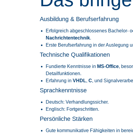
Ausbildung & Berufserfahrung
Erfolgreich abgeschlossenes Bachelor- 
Nachrichtentechnik
.
Erste Berufserfahrung in der Auslegung 
Technische Qualifikationen
Fundierte Kenntnisse in
MS-Office
, beso
Detailfunktionen.
Erfahrung in
VHDL
,
C
, und Signalverarb
Sprachkenntnisse
Deutsch: Verhandlungssicher.
Englisch: Fortgeschritten.
Persönliche Stärken
Gute kommunikative Fähigkeiten in bere