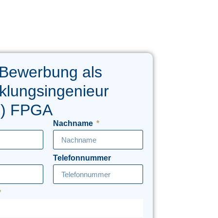
 Bewerbung als
klungsingenieur
d) FPGA
Nachname
Telefonnummer