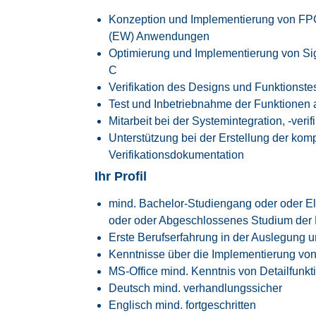
Konzeption und Implementierung von FPGA
(EW) Anwendungen
Optimierung und Implementierung von Si
C
Verifikation des Designs und Funktionste
Test und Inbetriebnahme der Funktionen 
Mitarbeit bei der Systemintegration, -verif
Unterstützung bei der Erstellung der kom
Verifikationsdokumentation
Ihr Profil
mind. Bachelor-Studiengang oder oder El
oder oder Abgeschlossenes Studium der 
Erste Berufserfahrung in der Auslegung 
Kenntnisse über die Implementierung von
MS-Office mind. Kenntnis von Detailfunkt
Deutsch mind. verhandlungssicher
Englisch mind. fortgeschritten