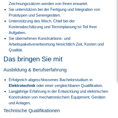
Zeichnungssätzen werden von Ihnen erwartet.
Sie unterstützen bei der Fertigung und Integration von
Prototypen und Seriengeräten.
Unterstützung des Mech. Chief bei der
Kostenabschätzung und Terminplanung ist Teil Ihrer
Aufgaben.
Sie übernehmen Konstruktions- und
Arbeitspaketverantwortung hinsichtlich Zeit, Kosten und
Qualität.
Das bringen Sie mit
Ausbildung & Berufserfahrung
Erfolgreich abgeschlossenes Bachelorstudium in
Elektrotechnik
oder einer vergleichbaren Qualifikation.
Langjährige Erfahrung in der Entwicklung und elektrischen
Konstruktion von mechatronischem Equipment, Geräten
und Anlagen.
Technische Qualifikationen