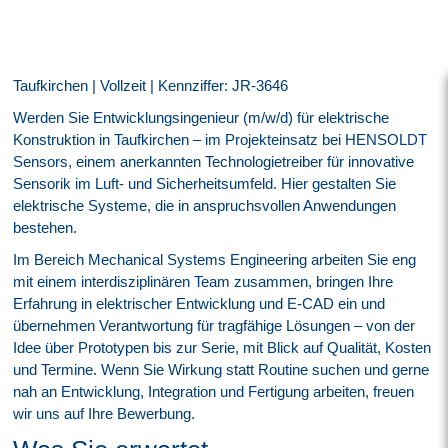
Taufkirchen | Vollzeit | Kennziffer: JR-3646
Werden Sie Entwicklungsingenieur (m/w/d) für elektrische
Konstruktion in Taufkirchen – im Projekteinsatz bei HENSOLDT
Sensors, einem anerkannten Technologietreiber für innovative
Sensorik im Luft- und Sicherheitsumfeld. Hier gestalten Sie
elektrische Systeme, die in anspruchsvollen Anwendungen
bestehen.
Im Bereich Mechanical Systems Engineering arbeiten Sie eng
mit einem interdisziplinären Team zusammen, bringen Ihre
Erfahrung in elektrischer Entwicklung und E‑CAD ein und
übernehmen Verantwortung für tragfähige Lösungen – von der
Idee über Prototypen bis zur Serie, mit Blick auf Qualität, Kosten
und Termine. Wenn Sie Wirkung statt Routine suchen und gerne
nah an Entwicklung, Integration und Fertigung arbeiten, freuen
wir uns auf Ihre Bewerbung.