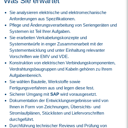
Was Sie erwartet
Sie analysieren elektrische und elektromechanische
Anforderungen aus Spezifikationen.
Pflege und Änderungsverarbeitung von Seriengeräten und
Systemen ist Teil Ihrer Aufgaben.
Sie erarbeiten Verkabelungskonzepte und
Systementwürfe in enger Zusammenarbeit mit der
Systementwicklung und unter Einhaltung relevanter
Vorschriften wie EMV und VDE.
Konstruktion von elektrischen Verbindungskomponenten,
Verdrahtungsbaugruppen und Kabeln gehören zu Ihrem
Aufgabenbereich.
Sie wählen Bauteile, Werkstoffe sowie
Fertigungsverfahren aus und legen diese fest.
Sicherer Umgang mit
SAP
wird vorausgesetzt.
Dokumentation der Entwicklungsergebnisse wird von
Ihnen in Form von Zeichnungen, Übersichts- und
Stromlaufplänen, Stücklisten und Liefervorschriften
durchgeführt.
Durchführung technischer Reviews und Prüfung von