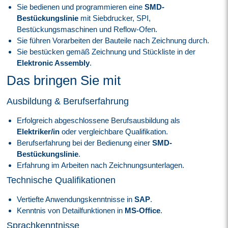
Sie bedienen und programmieren eine
SMD-
Bestückungslinie
mit Siebdrucker, SPI,
Bestückungsmaschinen und Reflow-Ofen.
Sie führen Vorarbeiten der Bauteile nach Zeichnung durch.
Sie bestücken gemäß Zeichnung und Stückliste in der
Elektronic Assembly
.
Das bringen Sie mit
Ausbildung & Berufserfahrung
Erfolgreich abgeschlossene Berufsausbildung als
Elektriker/in
oder vergleichbare Qualifikation.
Berufserfahrung bei der Bedienung einer
SMD-
Bestückungslinie
.
Erfahrung im Arbeiten nach Zeichnungsunterlagen.
Technische Qualifikationen
Vertiefte Anwendungskenntnisse in
SAP
.
Kenntnis von Detailfunktionen in
MS-Office
.
Sprachkenntnisse