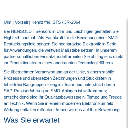
Ulm | Vollzeit | Kennziffer: STS / JR-2964
Bei HENSOLDT Sensors in Ulm und Laichingen gestalten Sie
Hightech hautnah: Als Fachkraft für die Bedienung einer SMD-
Bestückungslinie bringen Sie hochpräzise Elektronik in Serie –
für Anwendungen, die weltweit Maßstäbe setzen. In unserem
partnerschaftlichen Einsatzmodell arbeiten Sie ab Tag eins direkt
im Produktionsteam eines anerkannten Technologieführers.
Sie übernehmen Verantwortung an der Linie, sichern stabile
Prozesse und übersetzen Zeichnungen und Stücklisten in
fehlerfreie Baugruppen – eng im Team und unterstützt durch
SAP. Praxiserfahrung an SMD-Anlagen ist willkommen;
entscheidend sind Ihr Qualitätsbewusstsein, Tempo und Freude
an Technik. Wenn Sie in einem modernen Elektronikumfeld
Wirkung entfalten möchten, freuen wir uns auf Ihre Bewerbung.
Was Sie erwartet