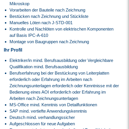
Mikroskop
Vorarbeiten der Bauteile nach Zeichnung
Bestücken nach Zeichnung und Stückliste
Manuelles Löten nach J-STD-001
Kontrolle und Nachlöten von elektrischen Komponenten
auf Basis IPC-A-610
Montage von Baugruppen nach Zeichnung
Ihr Profil
Elektriker/in mind. Berufsausbildung oder Vergleichbare
Qualifikation mind. Berufsausbildung
Berufserfahrung bei der Bestückung von Leiterplatten
erforderlich oder Erfahrung im Arbeiten nach
Zeichnungsunterlagen erforderlich oder Kenntnisse mit der
Bedienung eines AOI erforderlich oder Erfahrung im
Arbeiten nach Zeichnungsunterlagen
MS-Office mind. Kenntnis von Detailfunktionen
SAP mind. vertiefte Anwendungskenntnis
Deutsch mind. verhandlungssicher
Aufgeschlossen für neue Aufgaben