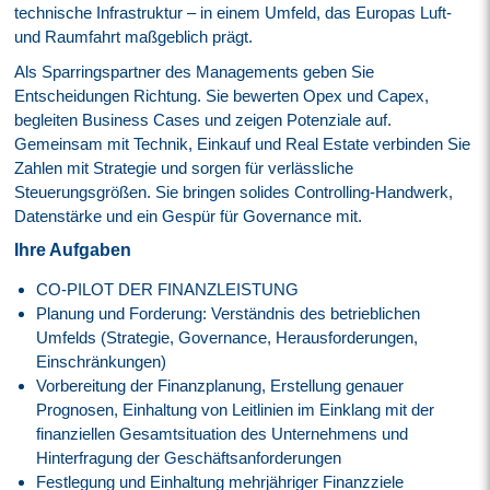
technische Infrastruktur – in einem Umfeld, das Europas Luft-
und Raumfahrt maßgeblich prägt.
Als Sparringspartner des Managements geben Sie
Entscheidungen Richtung. Sie bewerten Opex und Capex,
begleiten Business Cases und zeigen Potenziale auf.
Gemeinsam mit Technik, Einkauf und Real Estate verbinden Sie
Zahlen mit Strategie und sorgen für verlässliche
Steuerungsgrößen. Sie bringen solides Controlling-Handwerk,
Datenstärke und ein Gespür für Governance mit.
Ihre Aufgaben
CO-PILOT DER FINANZLEISTUNG
Planung und Forderung: Verständnis des betrieblichen
Umfelds (Strategie, Governance, Herausforderungen,
Einschränkungen)
Vorbereitung der Finanzplanung, Erstellung genauer
Prognosen, Einhaltung von Leitlinien im Einklang mit der
finanziellen Gesamtsituation des Unternehmens und
Hinterfragung der Geschäftsanforderungen
Festlegung und Einhaltung mehrjähriger Finanzziele