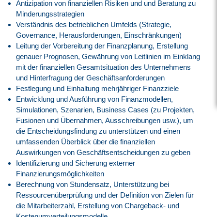
Antizipation von finanziellen Risiken und und Beratung zu
Minderungsstrategien
Verständnis des betrieblichen Umfelds (Strategie,
Governance, Herausforderungen, Einschränkungen)
Leitung der Vorbereitung der Finanzplanung, Erstellung
genauer Prognosen, Gewährung von Leitlinien im Einklang
mit der finanziellen Gesamtsituation des Unternehmens
und Hinterfragung der Geschäftsanforderungen
Festlegung und Einhaltung mehrjähriger Finanzziele
Entwicklung und Ausführung von Finanzmodellen,
Simulationen, Szenarien, Business Cases (zu Projekten,
Fusionen und Übernahmen, Ausschreibungen usw.), um
die Entscheidungsfindung zu unterstützen und einen
umfassenden Überblick über die finanziellen
Auswirkungen von Geschäftsentscheidungen zu geben
Identifizierung und Sicherung externer
Finanzierungsmöglichkeiten
Berechnung von Stundensatz, Unterstützung bei
Ressourcenüberprüfung und der Definition von Zielen für
die Mitarbeiterzahl, Erstellung von Chargeback- und
Kostenumverteilungsmodelle