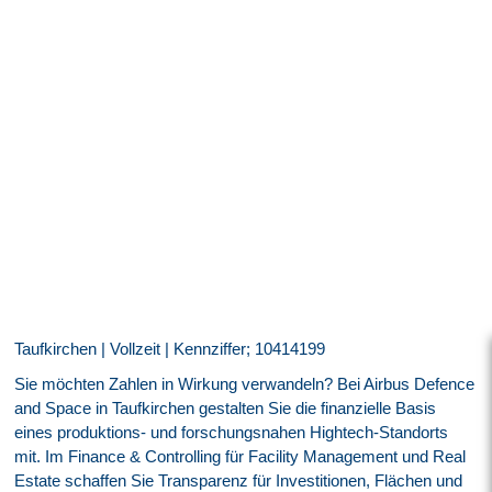
Taufkirchen | Vollzeit | Kennziffer; 10414199
Sie möchten Zahlen in Wirkung verwandeln? Bei Airbus Defence
and Space in Taufkirchen gestalten Sie die finanzielle Basis
eines produktions- und forschungsnahen Hightech-Standorts
mit. Im Finance & Controlling für Facility Management und Real
Estate schaffen Sie Transparenz für Investitionen, Flächen und