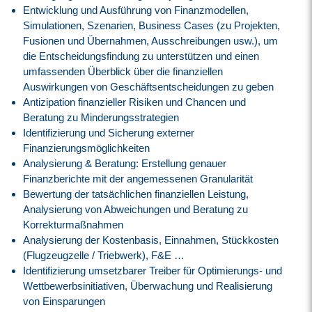
Entwicklung und Ausführung von Finanzmodellen,
Simulationen, Szenarien, Business Cases (zu Projekten,
Fusionen und Übernahmen, Ausschreibungen usw.), um
die Entscheidungsfindung zu unterstützen und einen
umfassenden Überblick über die finanziellen
Auswirkungen von Geschäftsentscheidungen zu geben
Antizipation finanzieller Risiken und Chancen und
Beratung zu Minderungsstrategien
Identifizierung und Sicherung externer
Finanzierungsmöglichkeiten
Analysierung & Beratung: Erstellung genauer
Finanzberichte mit der angemessenen Granularität
Bewertung der tatsächlichen finanziellen Leistung,
Analysierung von Abweichungen und Beratung zu
Korrekturmaßnahmen
Analysierung der Kostenbasis, Einnahmen, Stückkosten
(Flugzeugzelle / Triebwerk), F&E …
Identifizierung umsetzbarer Treiber für Optimierungs- und
Wettbewerbsinitiativen, Überwachung und Realisierung
von Einsparungen