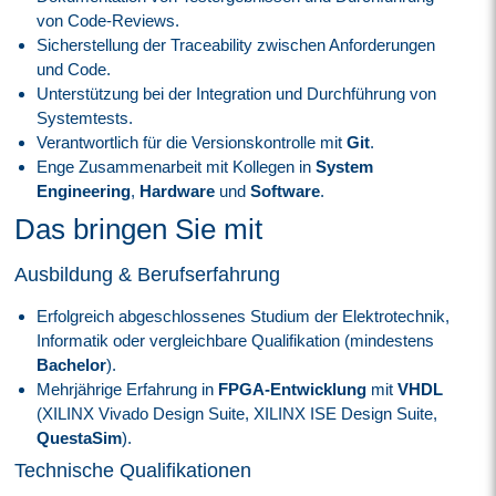
von Code-Reviews.
Sicherstellung der Traceability zwischen Anforderungen
und Code.
Unterstützung bei der Integration und Durchführung von
Systemtests.
Verantwortlich für die Versionskontrolle mit
Git
.
Enge Zusammenarbeit mit Kollegen in
System
Engineering
,
Hardware
und
Software
.
Das bringen Sie mit
Ausbildung & Berufserfahrung
Erfolgreich abgeschlossenes Studium der Elektrotechnik,
Informatik oder vergleichbare Qualifikation (mindestens
Bachelor
).
Mehrjährige Erfahrung in
FPGA-Entwicklung
mit
VHDL
(XILINX Vivado Design Suite, XILINX ISE Design Suite,
QuestaSim
).
Technische Qualifikationen