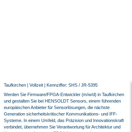
Taufkirchen | Vollzeit | Kennziffer: SHS / JR-5395
Werden Sie Firmware/FPGA-Entwickler (m/w/d) in Taufkirchen
und gestalten Sie bei HENSOLDT Sensors, einem führenden
europäischen Anbieter für Sensorlösungen, die nächste
Generation sicherheitskritischer Kommunikations- und IFF-
Systeme. In einem Umfeld, das Präzision und Innovationskraft
verbindet, übernehmen Sie Verantwortung für Architektur und