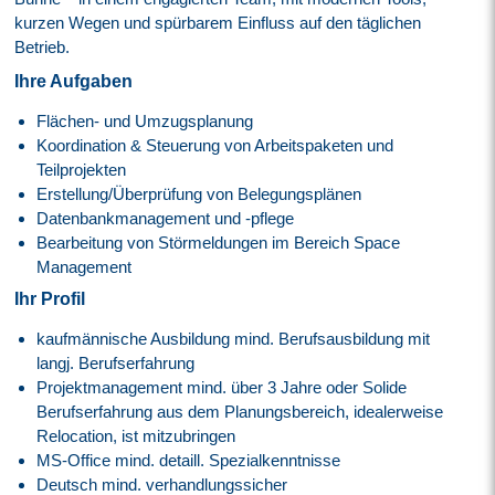
kurzen Wegen und spürbarem Einfluss auf den täglichen
Betrieb.
Ihre Aufgaben
Flächen- und Umzugsplanung
Koordination & Steuerung von Arbeitspaketen und
Teilprojekten
Erstellung/Überprüfung von Belegungsplänen
Datenbankmanagement und -pflege
Bearbeitung von Störmeldungen im Bereich Space
Management
Ihr Profil
kaufmännische Ausbildung mind. Berufsausbildung mit
langj. Berufserfahrung
Projektmanagement mind. über 3 Jahre oder Solide
Berufserfahrung aus dem Planungsbereich, idealerweise
Relocation, ist mitzubringen
MS-Office mind. detaill. Spezialkenntnisse
Deutsch mind. verhandlungssicher