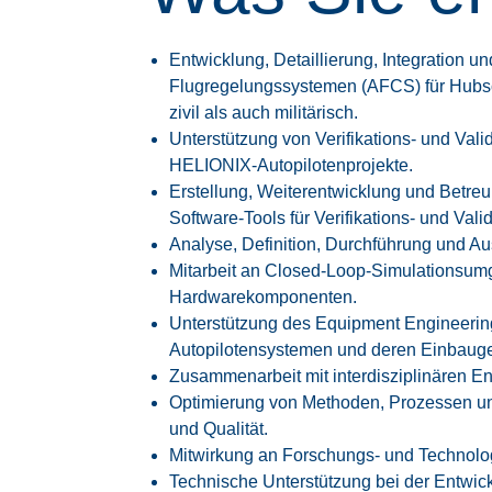
Entwicklung, Detaillierung, Integration 
Flugregelungssystemen (AFCS) für Hub
zivil als auch militärisch.
Unterstützung von Verifikations- und Vali
HELIONIX-Autopilotenprojekte.
Erstellung, Weiterentwicklung und Betr
Software-Tools für Verifikations- und Val
Analyse, Definition, Durchführung und Au
Mitarbeit an Closed-Loop-Simulationsum
Hardwarekomponenten.
Unterstützung des Equipment Engineerin
Autopilotensystemen und deren Einbauge
Zusammenarbeit mit interdisziplinären En
Optimierung von Methoden, Prozessen un
und Qualität.
Mitwirkung an Forschungs- und Technolo
Technische Unterstützung bei der Entwickl