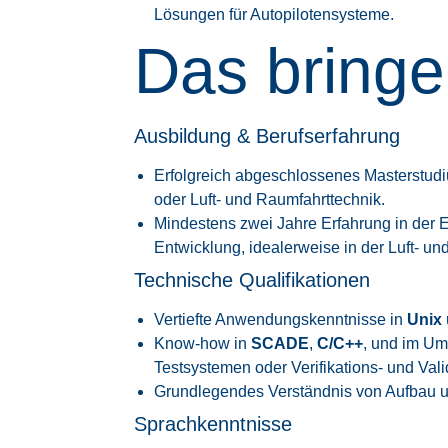
Lösungen für Autopilotensysteme.
Das bringe
Ausbildung & Berufserfahrung
Erfolgreich abgeschlossenes Masterstudiu
oder Luft- und Raumfahrttechnik.
Mindestens zwei Jahre Erfahrung in der 
Entwicklung, idealerweise in der Luft- un
Technische Qualifikationen
Vertiefte Anwendungskenntnisse in
Unix
Know-how in
SCADE
,
C/C++
, und im U
Testsystemen oder Verifikations- und Val
Grundlegendes Verständnis von Aufbau u
Sprachkenntnisse