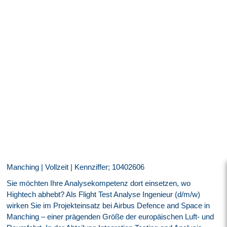
Manching | Vollzeit | Kennziffer; 10402606
Sie möchten Ihre Analysekompetenz dort einsetzen, wo
Hightech abhebt? Als Flight Test Analyse Ingenieur (d/m/w)
wirken Sie im Projekteinsatz bei Airbus Defence and Space in
Manching – einer prägenden Größe der europäischen Luft- und