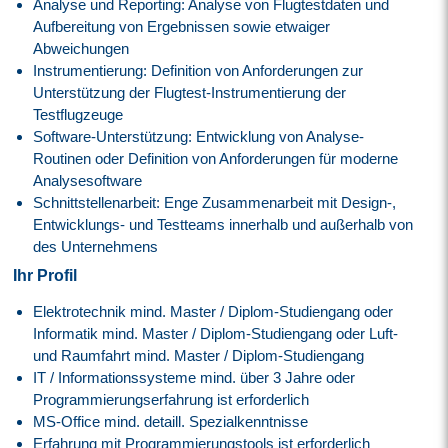
Analyse und Reporting: Analyse von Flugtestdaten und
Aufbereitung von Ergebnissen sowie etwaiger
Abweichungen
Instrumentierung: Definition von Anforderungen zur
Unterstützung der Flugtest-Instrumentierung der
Testflugzeuge
Software-Unterstützung: Entwicklung von Analyse-
Routinen oder Definition von Anforderungen für moderne
Analysesoftware
Schnittstellenarbeit: Enge Zusammenarbeit mit Design-,
Entwicklungs- und Testteams innerhalb und außerhalb von
des Unternehmens
Ihr Profil
Elektrotechnik mind. Master / Diplom-Studiengang oder
Informatik mind. Master / Diplom-Studiengang oder Luft-
und Raumfahrt mind. Master / Diplom-Studiengang
IT / Informationssysteme mind. über 3 Jahre oder
Programmierungserfahrung ist erforderlich
MS-Office mind. detaill. Spezialkenntnisse
Erfahrung mit Programmierungstools ist erforderlich