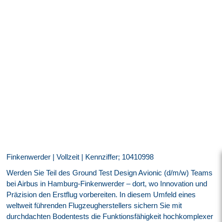
Finkenwerder | Vollzeit | Kennziffer; 10410998
Werden Sie Teil des Ground Test Design Avionic (d/m/w) Teams
bei Airbus in Hamburg‑Finkenwerder – dort, wo Innovation und
Präzision den Erstflug vorbereiten. In diesem Umfeld eines
weltweit führenden Flugzeugherstellers sichern Sie mit
durchdachten Bodentests die Funktionsfähigkeit hochkomplexer