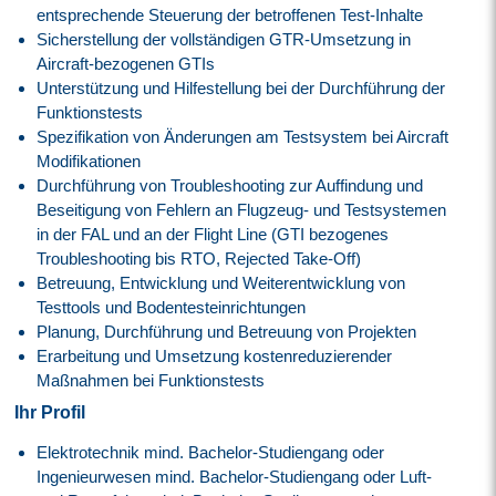
entsprechende Steuerung der betroffenen Test-Inhalte
Sicherstellung der vollständigen GTR-Umsetzung in
Aircraft-bezogenen GTIs
Unterstützung und Hilfestellung bei der Durchführung der
Funktionstests
Spezifikation von Änderungen am Testsystem bei Aircraft
Modifikationen
Durchführung von Troubleshooting zur Auffindung und
Beseitigung von Fehlern an Flugzeug- und Testsystemen
in der FAL und an der Flight Line (GTI bezogenes
Troubleshooting bis RTO, Rejected Take-Off)
Betreuung, Entwicklung und Weiterentwicklung von
Testtools und Bodentesteinrichtungen
Planung, Durchführung und Betreuung von Projekten
Erarbeitung und Umsetzung kostenreduzierender
Maßnahmen bei Funktionstests
Ihr Profil
Elektrotechnik mind. Bachelor-Studiengang oder
Ingenieurwesen mind. Bachelor-Studiengang oder Luft-