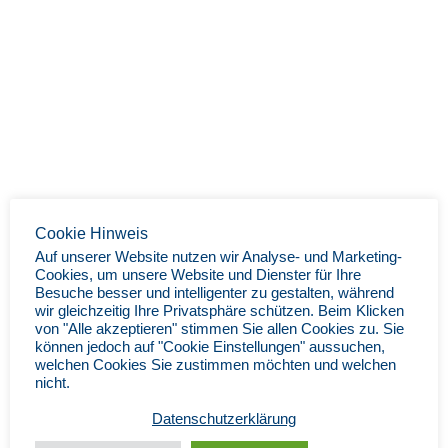
Cookie Hinweis
Auf unserer Website nutzen wir Analyse- und Marketing-
Cookies, um unsere Website und Dienster für Ihre
Besuche besser und intelligenter zu gestalten, während
wir gleichzeitig Ihre Privatsphäre schützen. Beim Klicken
von "Alle akzeptieren" stimmen Sie allen Cookies zu. Sie
können jedoch auf "Cookie Einstellungen" aussuchen,
welchen Cookies Sie zustimmen möchten und welchen
nicht.
Datenschutzerklärung