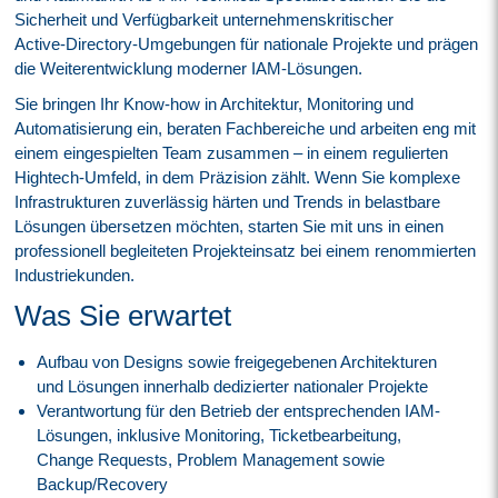
Sicherheit und Verfügbarkeit unternehmenskritischer
Active‑Directory‑Umgebungen für nationale Projekte und prägen
die Weiterentwicklung moderner IAM‑Lösungen.
Sie bringen Ihr Know-how in Architektur, Monitoring und
Automatisierung ein, beraten Fachbereiche und arbeiten eng mit
einem eingespielten Team zusammen – in einem regulierten
Hightech‑Umfeld, in dem Präzision zählt. Wenn Sie komplexe
Infrastrukturen zuverlässig härten und Trends in belastbare
Lösungen übersetzen möchten, starten Sie mit uns in einen
professionell begleiteten Projekteinsatz bei einem renommierten
Industriekunden.
Was Sie erwartet
Aufbau von Designs sowie freigegebenen Architekturen
und Lösungen innerhalb dedizierter nationaler Projekte
Verantwortung für den Betrieb der entsprechenden IAM-
Lösungen, inklusive Monitoring, Ticketbearbeitung,
Change Requests, Problem Management sowie
Backup/Recovery