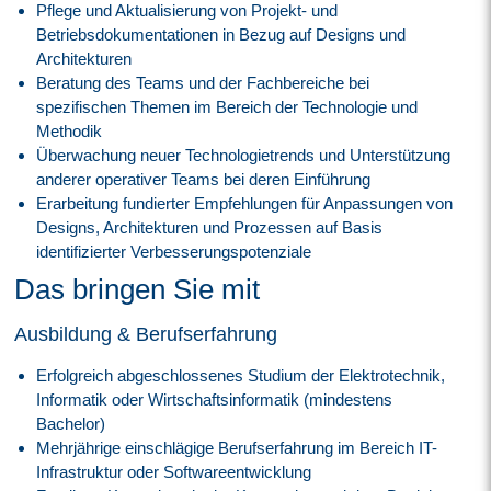
Pflege und Aktualisierung von Projekt- und
Betriebsdokumentationen in Bezug auf Designs und
Architekturen
Beratung des Teams und der Fachbereiche bei
spezifischen Themen im Bereich der Technologie und
Methodik
Überwachung neuer Technologietrends und Unterstützung
anderer operativer Teams bei deren Einführung
Erarbeitung fundierter Empfehlungen für Anpassungen von
Designs, Architekturen und Prozessen auf Basis
identifizierter Verbesserungspotenziale
Das bringen Sie mit
Ausbildung & Berufserfahrung
Erfolgreich abgeschlossenes Studium der Elektrotechnik,
Informatik oder Wirtschaftsinformatik (mindestens
Bachelor)
Mehrjährige einschlägige Berufserfahrung im Bereich IT-
Infrastruktur oder Softwareentwicklung