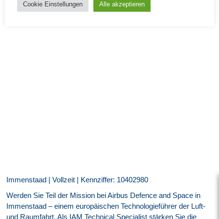
Cookie Einstellungen
Alle akzeptieren
Immenstaad | Vollzeit | Kennziffer: 10402980
Werden Sie Teil der Mission bei Airbus Defence and Space in
Immenstaad – einem europäischen Technologieführer der Luft-
und Raumfahrt. Als IAM Technical Specialist stärken Sie die