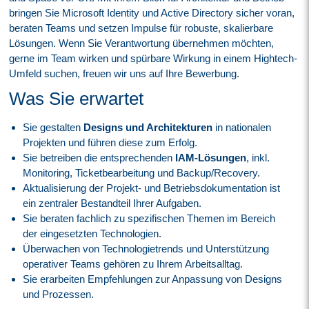
bringen Sie Microsoft Identity und Active Directory sicher voran,
beraten Teams und setzen Impulse für robuste, skalierbare
Lösungen. Wenn Sie Verantwortung übernehmen möchten,
gerne im Team wirken und spürbare Wirkung in einem Hightech-
Umfeld suchen, freuen wir uns auf Ihre Bewerbung.
Was Sie erwartet
Sie gestalten
Designs und Architekturen
in nationalen
Projekten und führen diese zum Erfolg.
Sie betreiben die entsprechenden
IAM-Lösungen
, inkl.
Monitoring, Ticketbearbeitung und Backup/Recovery.
Aktualisierung der Projekt- und Betriebsdokumentation ist
ein zentraler Bestandteil Ihrer Aufgaben.
Sie beraten fachlich zu spezifischen Themen im Bereich
der eingesetzten Technologien.
Überwachen von Technologietrends und Unterstützung
operativer Teams gehören zu Ihrem Arbeitsalltag.
Sie erarbeiten Empfehlungen zur Anpassung von Designs
und Prozessen.