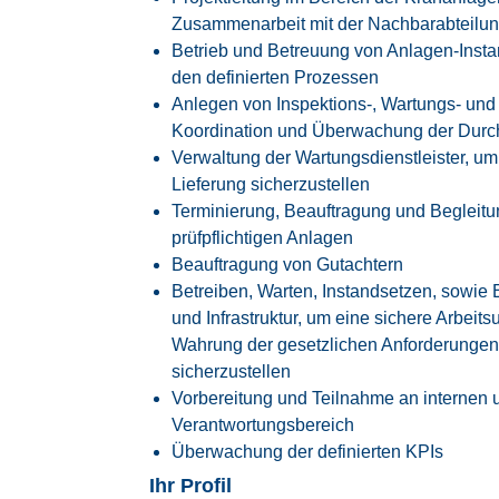
Zusammenarbeit mit der Nachbarabteilun
Betrieb und Betreuung von Anlagen-Insta
den definierten Prozessen
Anlegen von Inspektions-, Wartungs- und 
Koordination und Überwachung der Durc
Verwaltung der Wartungsdienstleister, um 
Lieferung sicherzustellen
Terminierung, Beauftragung und Begleit
prüfpflichtigen Anlagen
Beauftragung von Gutachtern
Betreiben, Warten, Instandsetzen, sowie
und Infrastruktur, um eine sichere Arbei
Wahrung der gesetzlichen Anforderungen
sicherzustellen
Vorbereitung und Teilnahme an internen 
Verantwortungsbereich
Überwachung der definierten KPIs
Ihr Profil