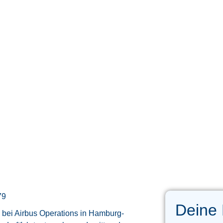
79
Deine
) bei Airbus Operations in Hamburg-