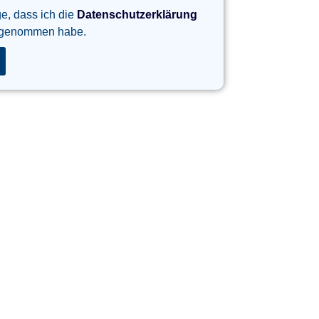
ge, dass ich die
Datenschutzerklärung
 genommen habe.