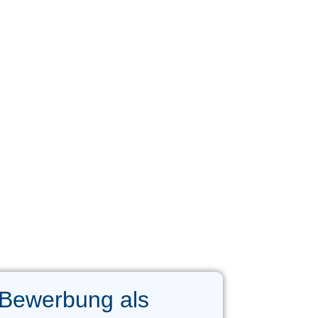
 Bewerbung als