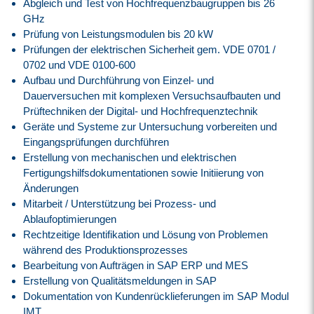
Abgleich und Test von Hochfrequenzbaugruppen bis 26
GHz
Prüfung von Leistungsmodulen bis 20 kW
Prüfungen der elektrischen Sicherheit gem. VDE 0701 /
0702 und VDE 0100-600
Aufbau und Durchführung von Einzel- und
Dauerversuchen mit komplexen Versuchsaufbauten und
Prüftechniken der Digital- und Hochfrequenztechnik
Geräte und Systeme zur Untersuchung vorbereiten und
Eingangsprüfungen durchführen
Erstellung von mechanischen und elektrischen
Fertigungshilfsdokumentationen sowie Initiierung von
Änderungen
Mitarbeit / Unterstützung bei Prozess- und
Ablaufoptimierungen
Rechtzeitige Identifikation und Lösung von Problemen
während des Produktionsprozesses
Bearbeitung von Aufträgen in SAP ERP und MES
Erstellung von Qualitätsmeldungen in SAP
Dokumentation von Kundenrücklieferungen im SAP Modul
IMT