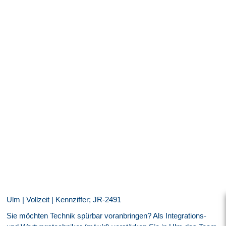
Ulm | Vollzeit | Kennziffer; JR-2491
Sie möchten Technik spürbar voranbringen? Als Integrations-