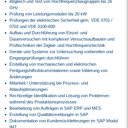
Abgleich und Test von Hochfrequenzbaugruppen bis 26
GHz
Prüfung von Leistungsmodulen bis 20 kW
Prüfungen der elektrischen Sicherheit gem. VDE 0701 /
0702 und VDE 0100-600
Aufbau und Durchführung von Einzel- und
Dauerversuchen mit komplexen Versuchsaufbauten und
Prüftechniken der Digital- und Hochfrequenztechnik
Geräte und Systeme zur Untersuchung vorbereiten und
Eingangsprüfungen durchführen
Erstellung von mechanischen und elektrischen
Fertigungshilfsdokumentationen sowie Initiierung von
Änderungen
Mitarbeit / Unterstützung bei Prozess- und
Ablaufoptimierungen
Rechtzeitige Identifikation und Lösung von Problemen
während des Produktionsprozesses
Bearbeitung von Aufträgen in SAP ERP und MES
Erstellung von Qualitätsmeldungen in SAP
Dokumentation von Kundenrücklieferungen im SAP Modul
IMT