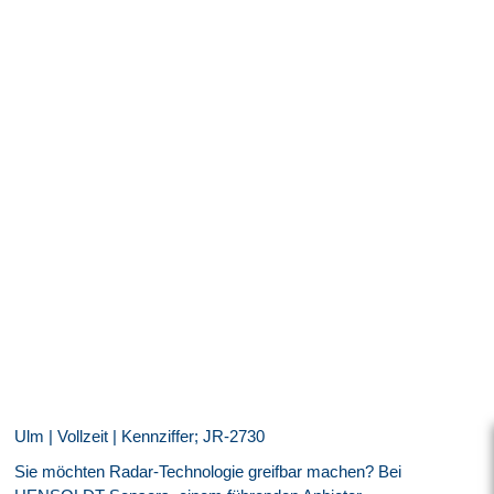
Ulm | Vollzeit | Kennziffer; JR-2730
Sie möchten Radar-Technologie greifbar machen? Bei