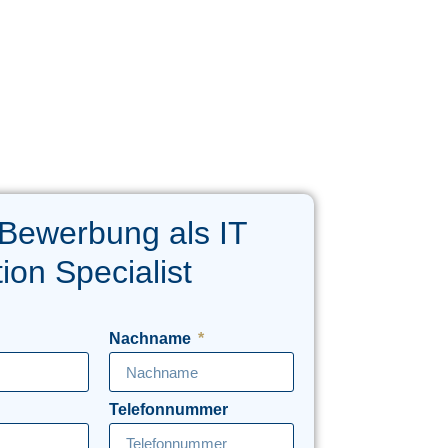
Bewerbung als IT
ion Specialist
Nachname
Telefonnummer